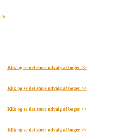
ith
Klik og se det store udvalg af bøger
>>
Klik og se det store udvalg af bøger
>>
Klik og se det store udvalg af bøger
>>
Klik og se det store udvalg af bøger
>>