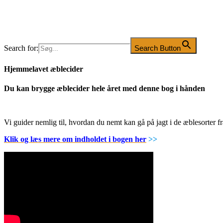
Search for:
Search Button
Hjemmelavet æblecider
Du kan brygge æblecider hele året med denne bog i hånden
Vi guider nemlig til, hvordan du nemt kan gå på jagt i de æblesorter
Klik og læs mere om indholdet i bogen her
>>