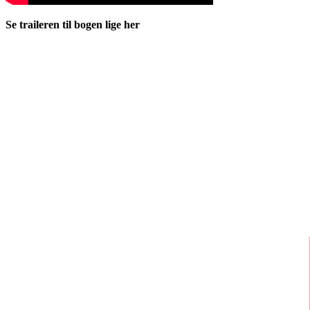
Se traileren til bogen lige her