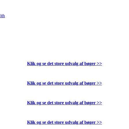
ith
Klik og se det store udvalg af bøger
>>
Klik og se det store udvalg af bøger
>>
Klik og se det store udvalg af bøger
>>
Klik og se det store udvalg af bøger
>>