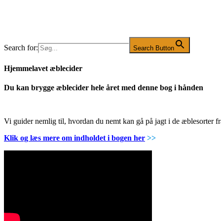
Search for:
Search Button
Hjemmelavet æblecider
Du kan brygge æblecider hele året med denne bog i hånden
Vi guider nemlig til, hvordan du nemt kan gå på jagt i de æblesorter
Klik og læs mere om indholdet i bogen her
>>