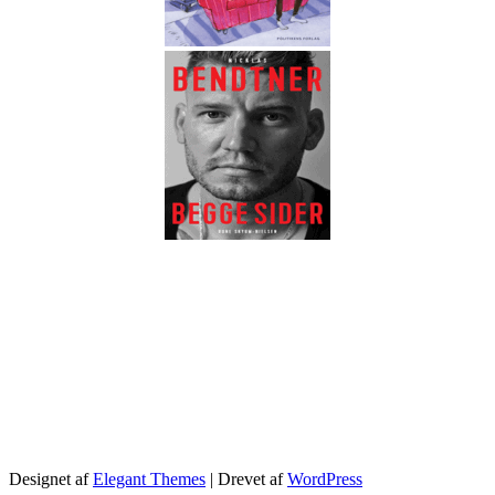
.
Designet af
Elegant Themes
| Drevet af
WordPress