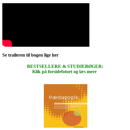
Se traileren til bogen lige her
BESTSELLERE & STUDIEBØGER:
Klik på forsidefotoet og læs mere
.
.