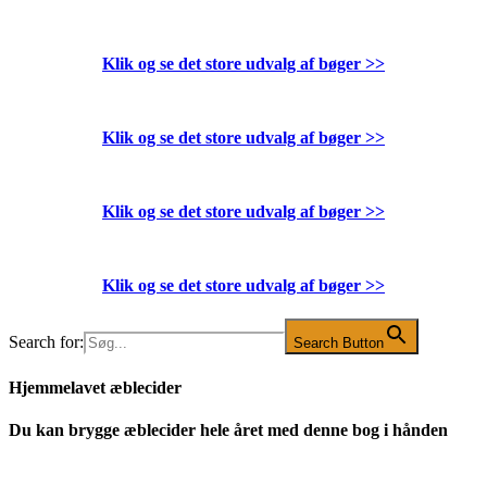
Klik og se det store udvalg af bøger
>>
Klik og se det store udvalg af bøger
>>
Klik og se det store udvalg af bøger
>>
Klik og se det store udvalg af bøger
>>
Search for:
Search Button
Hjemmelavet æblecider
Du kan brygge æblecider hele året med denne bog i hånden