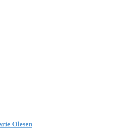
arie Olesen