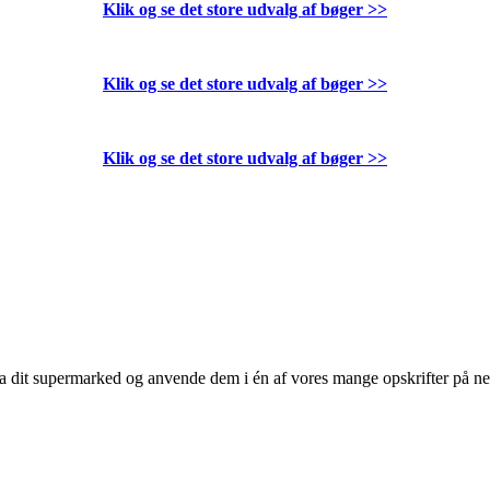
Klik og se det store udvalg af bøger
>>
Klik og se det store udvalg af bøger
>>
Klik og se det store udvalg af bøger
>>
 fra dit supermarked og anvende dem i én af vores mange opskrifter på n