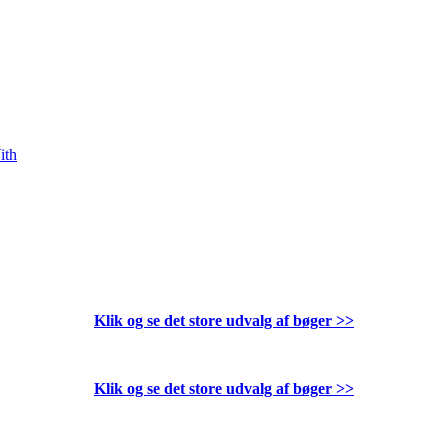
ith
Klik og se det store udvalg af bøger
>>
Klik og se det store udvalg af bøger
>>