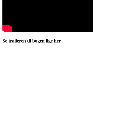
Se traileren til bogen lige her