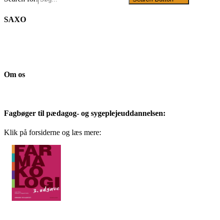
SAXO
Om os
Fagbøger til pædagog- og sygeplejeuddannelsen:
Klik på forsiderne og læs mere: