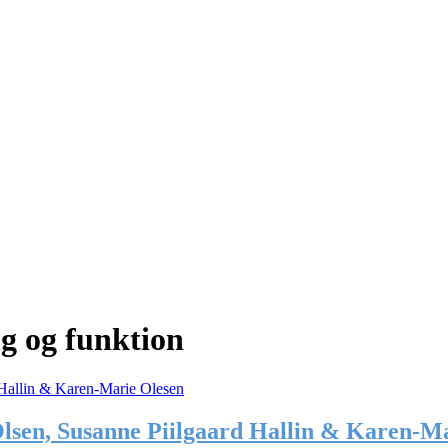
 og funktion
Olsen, Susanne Piilgaard Hallin & Karen-M