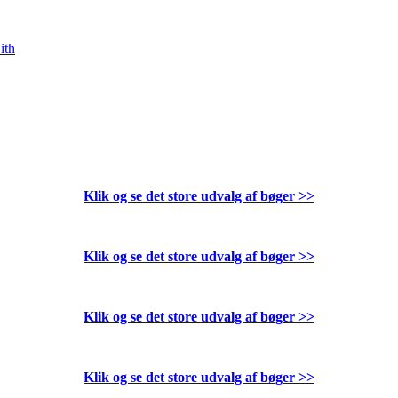
ith
Klik og se det store udvalg af bøger
>>
Klik og se det store udvalg af bøger
>>
Klik og se det store udvalg af bøger
>>
Klik og se det store udvalg af bøger
>>