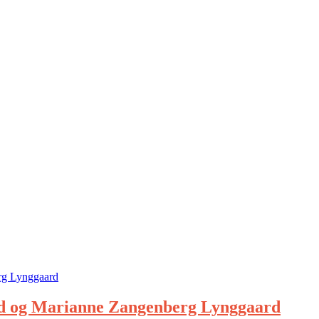
rd og Marianne Zangenberg Lynggaard