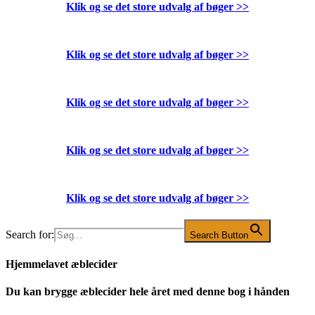
Klik og se det store udvalg af bøger
>>
Klik og se det store udvalg af bøger
>>
Klik og se det store udvalg af bøger
>>
Klik og se det store udvalg af bøger
>>
Klik og se det store udvalg af bøger
>>
Search for:
Search Button
Hjemmelavet æblecider
Du kan brygge æblecider hele året med denne bog i hånden