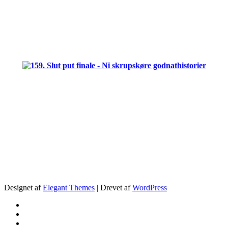
.
.
.
Designet af
Elegant Themes
| Drevet af
WordPress