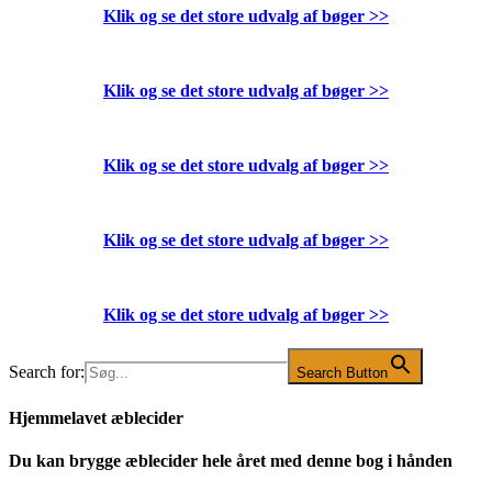
Klik og se det store udvalg af bøger
>>
Klik og se det store udvalg af bøger
>>
Klik og se det store udvalg af bøger
>>
Klik og se det store udvalg af bøger
>>
Klik og se det store udvalg af bøger
>>
Search for:
Search Button
Hjemmelavet æblecider
Du kan brygge æblecider hele året med denne bog i hånden