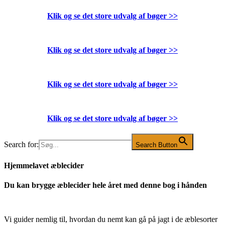
Klik og se det store udvalg af bøger
>>
Klik og se det store udvalg af bøger
>>
Klik og se det store udvalg af bøger
>>
Klik og se det store udvalg af bøger
>>
Search for:
Search Button
Hjemmelavet æblecider
Du kan brygge æblecider hele året med denne bog i hånden
Vi guider nemlig til, hvordan du nemt kan gå på jagt i de æblesorter