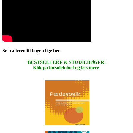
Se traileren til bogen lige her
BESTSELLERE & STUDIEBØGER:
Klik på forsidefotoet og læs mere
.
.