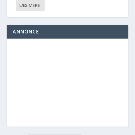
LÆS MERE
ANNONCE