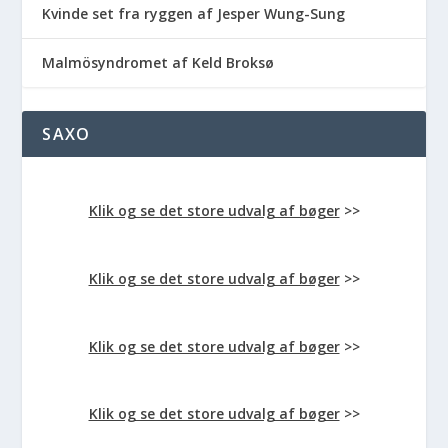
Kvinde set fra ryggen af Jesper Wung-Sung
Malmösyndromet af Keld Broksø
SAXO
Klik og se det store udvalg af bøger
>>
Klik og se det store udvalg af bøger
>>
Klik og se det store udvalg af bøger
>>
Klik og se det store udvalg af bøger
>>