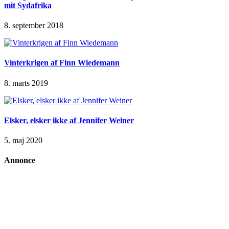
mit Sydafrika
8. september 2018
Vinterkrigen af Finn Wiedemann
8. marts 2019
Elsker, elsker ikke af Jennifer Weiner
5. maj 2020
Annonce