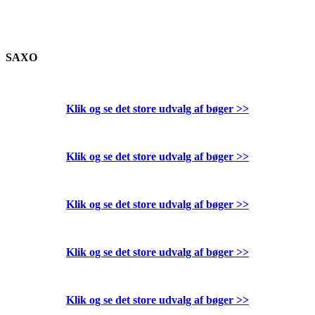
SAXO
Klik og se det store udvalg af bøger
>>
Klik og se det store udvalg af bøger
>>
Klik og se det store udvalg af bøger
>>
Klik og se det store udvalg af bøger
>>
Klik og se det store udvalg af bøger
>>