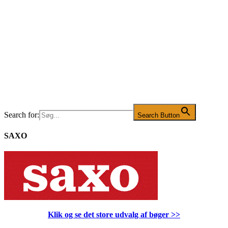
Search for:
Search Button
SAXO
Klik og se det store udvalg af bøger
>>