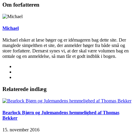
Om forfatteren
Michael
Michael elsker at læse bøger og er idémageren bag dette site. Der
manglede simpelthen et site, der anmelder bøger fra både små og
store forfattere. Dernæst synes vi, at der skal være volumen bag en
omtale og en anmeldelse, så man får et godt indblik i bogen.
Relaterede indlæg
Bearlock Bjørn og Julemandens hemmelighed af Thomas
Bekker
15. november 2016