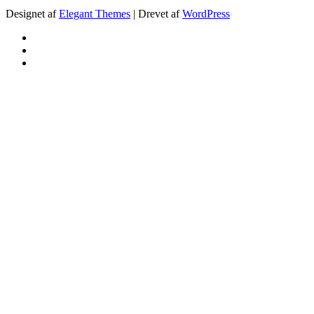
Designet af
Elegant Themes
| Drevet af
WordPress