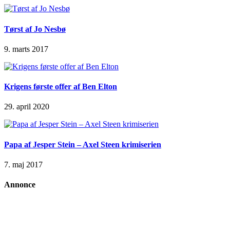
Tørst af Jo Nesbø
9. marts 2017
Krigens første offer af Ben Elton
29. april 2020
Papa af Jesper Stein – Axel Steen krimiserien
7. maj 2017
Annonce