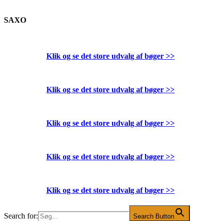
SAXO
Klik og se det store udvalg af bøger
>>
Klik og se det store udvalg af bøger
>>
Klik og se det store udvalg af bøger
>>
Klik og se det store udvalg af bøger
>>
Klik og se det store udvalg af bøger
>>
Search for:
Search Button