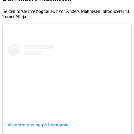
Se den første live bogtrailer, hvor Anders Matthesen introducerer til
Ternet Ninja 2:
Vis dette opslag på Instagram