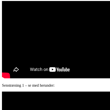
Senstræning 1 – se med herunder: