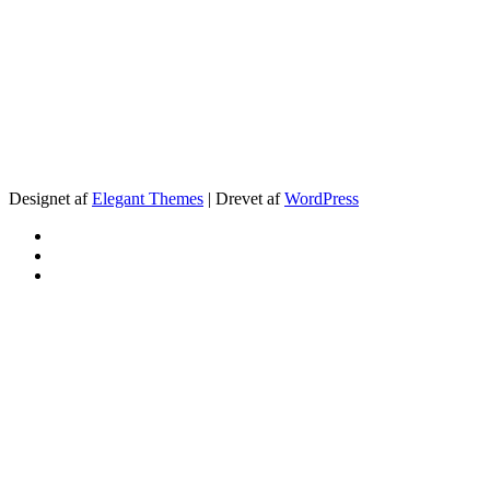
.
Designet af
Elegant Themes
| Drevet af
WordPress