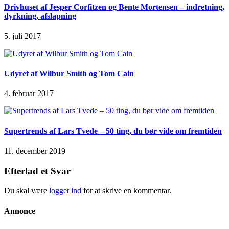
Drivhuset af Jesper Corfitzen og Bente Mortensen – indretning,
dyrkning, afslapning
5. juli 2017
Udyret af Wilbur Smith og Tom Cain
4. februar 2017
Supertrends af Lars Tvede – 50 ting, du bør vide om fremtiden
11. december 2019
Efterlad et Svar
Du skal være
logget ind
for at skrive en kommentar.
Annonce