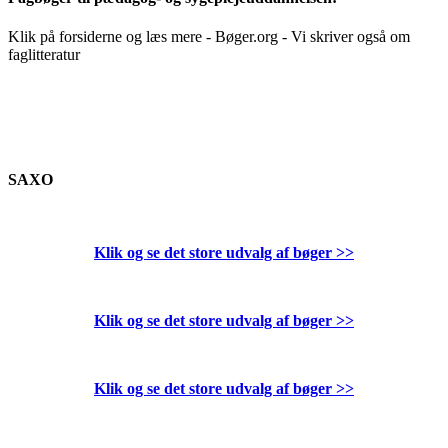
Klik på forsiderne og læs mere - Bøger.org - Vi skriver også om
faglitteratur
SAXO
Klik og se det store udvalg af bøger
>>
Klik og se det store udvalg af bøger
>>
Klik og se det store udvalg af bøger
>>