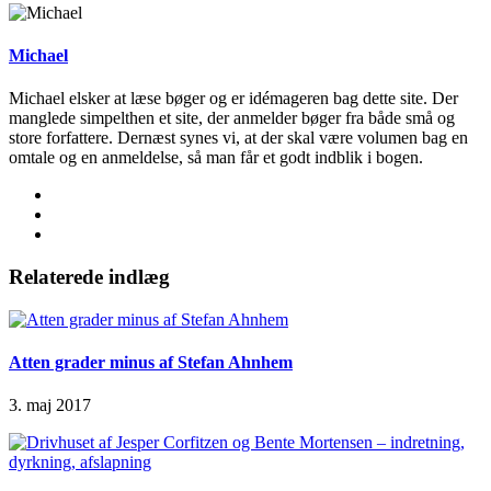
Michael
Michael elsker at læse bøger og er idémageren bag dette site. Der
manglede simpelthen et site, der anmelder bøger fra både små og
store forfattere. Dernæst synes vi, at der skal være volumen bag en
omtale og en anmeldelse, så man får et godt indblik i bogen.
Relaterede indlæg
Atten grader minus af Stefan Ahnhem
3. maj 2017