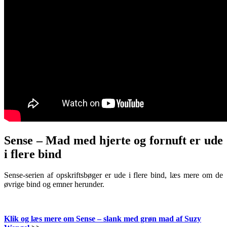
Sense – Mad med hjerte og fornuft er ude
i flere bind
Sense-serien af opskriftsbøger er ude i flere bind, læs mere om de
øvrige bind og emner herunder.
Klik og læs mere om Sense – slank med grøn mad af Suzy