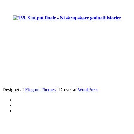
.
Designet af
Elegant Themes
| Drevet af
WordPress