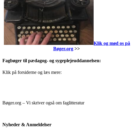
Klik og mød os på
Bøger.org
>>
Fagbøger til pædagog- og sygeplejeuddannelsen:
Klik på forsiderne og læs mere:
Bøger.org – Vi skriver også om faglitteratur
Nyheder & Anmeldelser