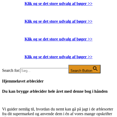
Klik og se det store udvalg af bøger
>>
Klik og se det store udvalg af bøger
>>
Klik og se det store udvalg af bøger
>>
Klik og se det store udvalg af bøger
>>
Search for:
Search Button
Hjemmelavet æblecider
Du kan brygge æblecider hele året med denne bog i hånden
Vi guider nemlig til, hvordan du nemt kan gå på jagt i de æblesorter
fra dit supermarked og anvende dem i én af vores mange opskrifter