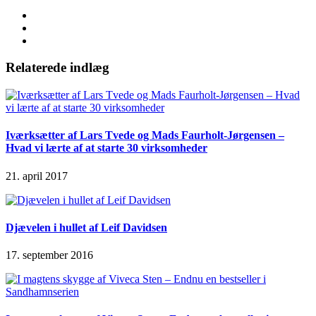
Relaterede indlæg
Iværksætter af Lars Tvede og Mads Faurholt-Jørgensen –
Hvad vi lærte af at starte 30 virksomheder
21. april 2017
Djævelen i hullet af Leif Davidsen
17. september 2016