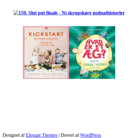
.
Designet af
Elegant Themes
| Drevet af
WordPress