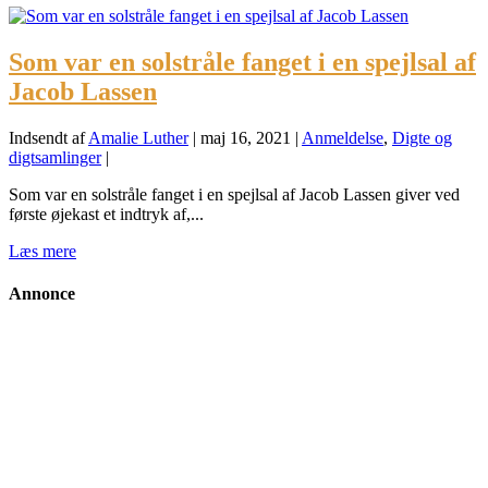
Som var en solstråle fanget i en spejlsal af
Jacob Lassen
Indsendt af
Amalie Luther
|
maj 16, 2021
|
Anmeldelse
,
Digte og
digtsamlinger
|
Som var en solstråle fanget i en spejlsal af Jacob Lassen giver ved
første øjekast et indtryk af,...
Læs mere
Annonce