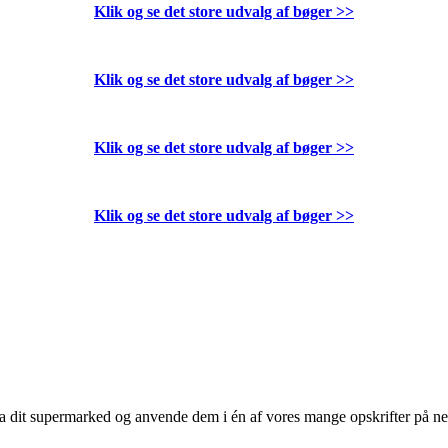
Klik og se det store udvalg af bøger
>>
Klik og se det store udvalg af bøger
>>
Klik og se det store udvalg af bøger
>>
Klik og se det store udvalg af bøger
>>
 fra dit supermarked og anvende dem i én af vores mange opskrifter på n