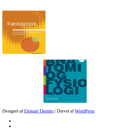
.
Designet af
Elegant Themes
| Drevet af
WordPress