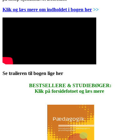
Klik og læs mere om indholdet i bogen her
>>
Se traileren til bogen lige her
BESTSELLERE & STUDIEBØGER:
Klik på forsidefotoet og læs mere
.