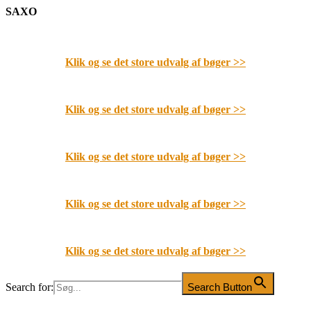
SAXO
Klik og se det store udvalg af bøger
>>
Klik og se det store udvalg af bøger
>>
Klik og se det store udvalg af bøger
>>
Klik og se det store udvalg af bøger
>>
Klik og se det store udvalg af bøger
>>
Search for:
Search Button