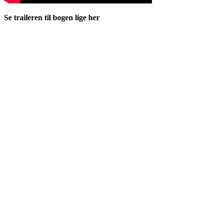
Se traileren til bogen lige her