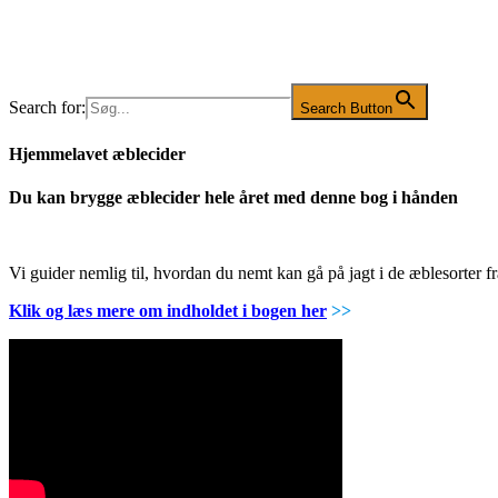
Search for:
Search Button
Hjemmelavet æblecider
Du kan brygge æblecider hele året med denne bog i hånden
Vi guider nemlig til, hvordan du nemt kan gå på jagt i de æblesorter
Klik og læs mere om indholdet i bogen her
>>