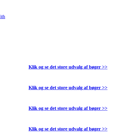
ith
Klik og se det store udvalg af bøger
>>
Klik og se det store udvalg af bøger
>>
Klik og se det store udvalg af bøger
>>
Klik og se det store udvalg af bøger
>>