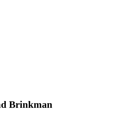
vend Brinkman