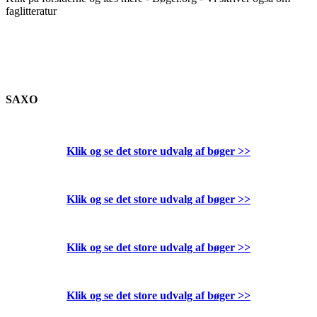
faglitteratur
SAXO
Klik og se det store udvalg af bøger
>>
Klik og se det store udvalg af bøger
>>
Klik og se det store udvalg af bøger
>>
Klik og se det store udvalg af bøger
>>