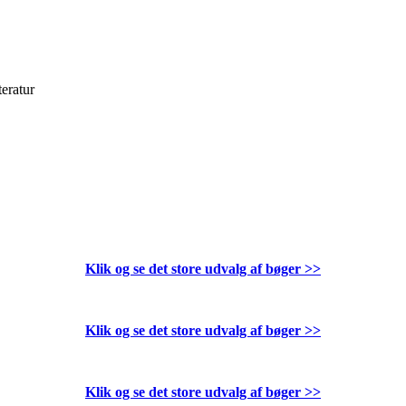
teratur
Klik og se det store udvalg af bøger
>>
Klik og se det store udvalg af bøger
>>
Klik og se det store udvalg af bøger
>>