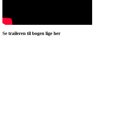
Se traileren til bogen lige her