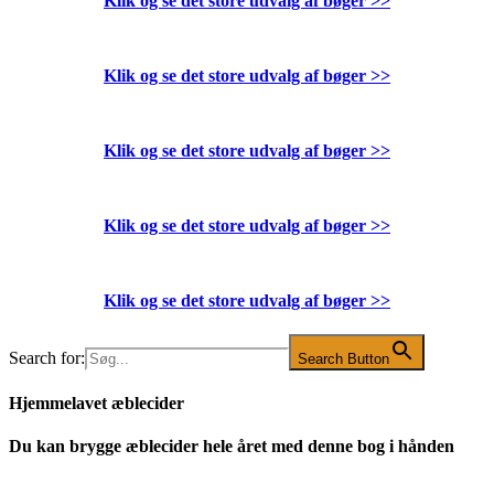
Klik og se det store udvalg af bøger
>>
Klik og se det store udvalg af bøger
>>
Klik og se det store udvalg af bøger
>>
Klik og se det store udvalg af bøger
>>
Klik og se det store udvalg af bøger
>>
Search for:
Search Button
Hjemmelavet æblecider
Du kan brygge æblecider hele året med denne bog i hånden