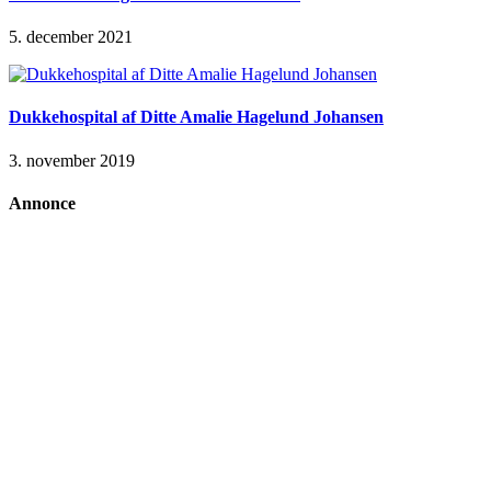
5. december 2021
Dukkehospital af Ditte Amalie Hagelund Johansen
3. november 2019
Annonce