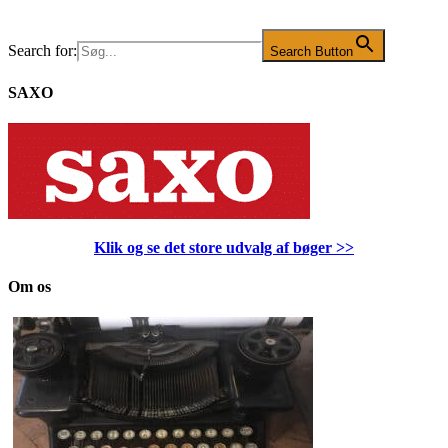
Search for:
Search Button
SAXO
Klik og se det store udvalg af bøger
>>
Om os