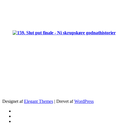
.
.
Designet af
Elegant Themes
| Drevet af
WordPress