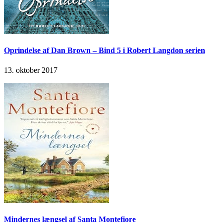
Oprindelse af Dan Brown – Bind 5 i Robert Langdon serien
13. oktober 2017
Mindernes længsel af Santa Montefiore