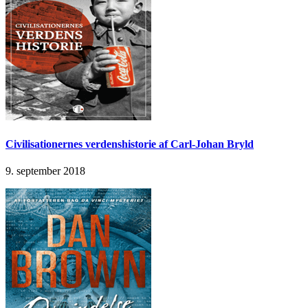
Civilisationernes verdenshistorie af Carl-Johan Bryld
9. september 2018