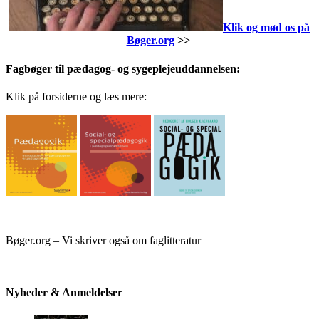
Klik og mød os på
Bøger.org
>>
Fagbøger til pædagog- og sygeplejeuddannelsen:
Klik på forsiderne og læs mere:
Bøger.org – Vi skriver også om faglitteratur
Nyheder & Anmeldelser