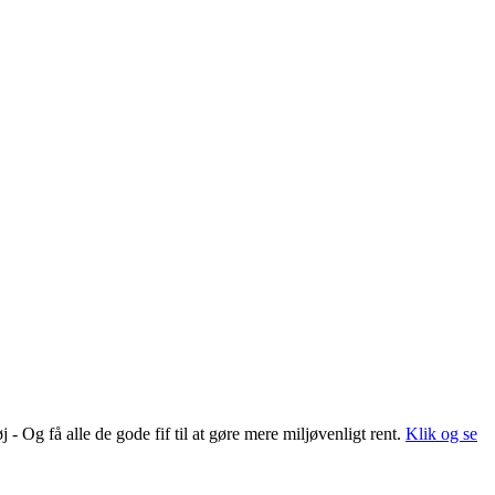
 Og få alle de gode fif til at gøre mere miljøvenligt rent.
Klik og se