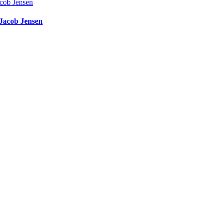
 Jacob Jensen