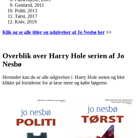
Genfærd, 2011
Politi, 2013
Tørst, 2017
Kniv, 2019
Klik og se alle titler og udgivelser af Jo Nesbø her
>>
.
Overblik over Harry Hole serien af Jo
Nesbø
Herunder kan du se alle udgivelser i Harry Hole serien og blot
klikke på forsiderne for at læse mere og købe bøgerne.