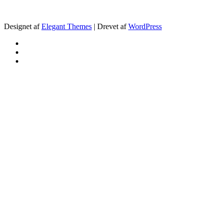
.
Designet af
Elegant Themes
| Drevet af
WordPress