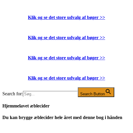
Klik og se det store udvalg af bøger
>>
Klik og se det store udvalg af bøger
>>
Klik og se det store udvalg af bøger
>>
Klik og se det store udvalg af bøger
>>
Search for:
Search Button
Hjemmelavet æblecider
Du kan brygge æblecider hele året med denne bog i hånden