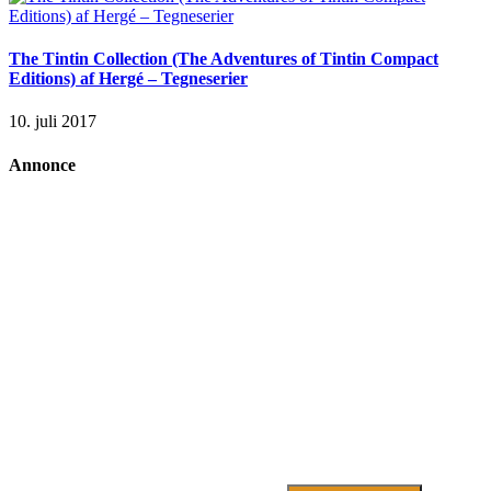
The Tintin Collection (The Adventures of Tintin Compact
Editions) af Hergé – Tegneserier
10. juli 2017
Annonce