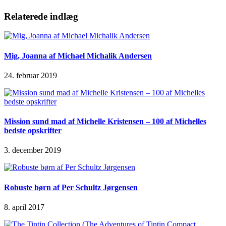
Relaterede indlæg
Mig, Joanna af Michael Michalik Andersen
24. februar 2019
Mission sund mad af Michelle Kristensen – 100 af Michelles
bedste opskrifter
3. december 2019
Robuste børn af Per Schultz Jørgensen
8. april 2017