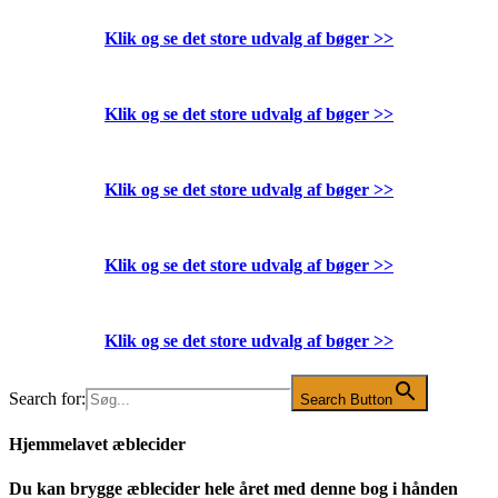
Klik og se det store udvalg af bøger
>>
Klik og se det store udvalg af bøger
>>
Klik og se det store udvalg af bøger
>>
Klik og se det store udvalg af bøger
>>
Klik og se det store udvalg af bøger
>>
Search for:
Search Button
Hjemmelavet æblecider
Du kan brygge æblecider hele året med denne bog i hånden