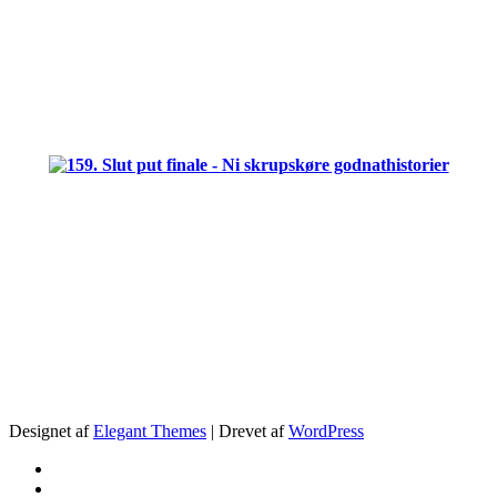
.
.
.
Designet af
Elegant Themes
| Drevet af
WordPress