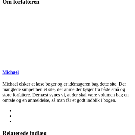
Om forfatteren
Michael
Michael elsker at læse bøger og er idémageren bag dette site. Der
manglede simpelthen et site, der anmelder bøger fra både små og
store forfattere. Dernæst synes vi, at der skal være volumen bag en
omtale og en anmeldelse, så man får et godt indblik i bogen.
Relaterede indlæg