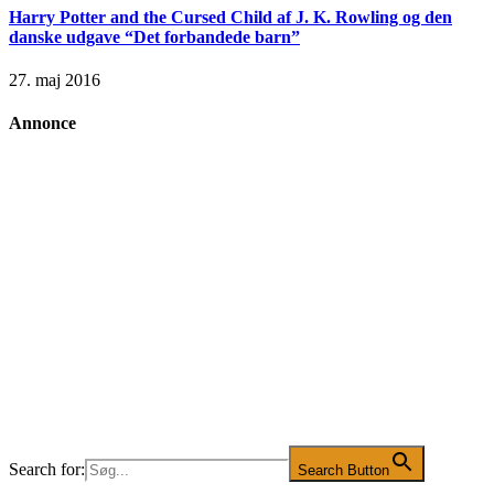
Harry Potter and the Cursed Child af J. K. Rowling og den
danske udgave “Det forbandede barn”
27. maj 2016
Annonce
Search for:
Search Button