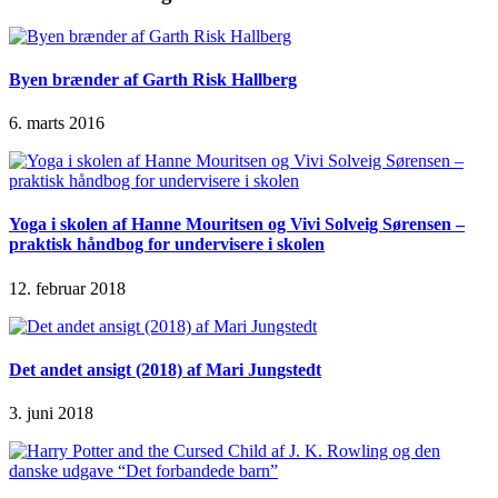
Byen brænder af Garth Risk Hallberg
6. marts 2016
Yoga i skolen af Hanne Mouritsen og Vivi Solveig Sørensen –
praktisk håndbog for undervisere i skolen
12. februar 2018
Det andet ansigt (2018) af Mari Jungstedt
3. juni 2018