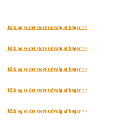
Klik og se det store udvalg af bøger
>>
Klik og se det store udvalg af bøger
>>
Klik og se det store udvalg af bøger
>>
Klik og se det store udvalg af bøger
>>
Klik og se det store udvalg af bøger
>>