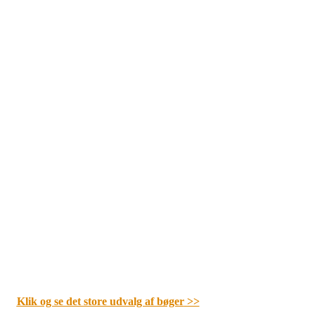
Klik og se det store udvalg af bøger
>>