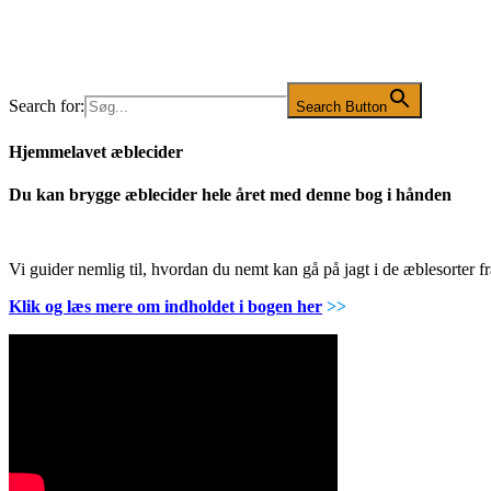
Search for:
Search Button
Hjemmelavet æblecider
Du kan brygge æblecider hele året med denne bog i hånden
Vi guider nemlig til, hvordan du nemt kan gå på jagt i de æblesorter
Klik og læs mere om indholdet i bogen her
>>