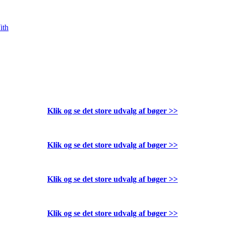
ith
Klik og se det store udvalg af bøger
>>
Klik og se det store udvalg af bøger
>>
Klik og se det store udvalg af bøger
>>
Klik og se det store udvalg af bøger
>>