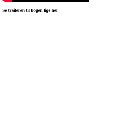
Se traileren til bogen lige her