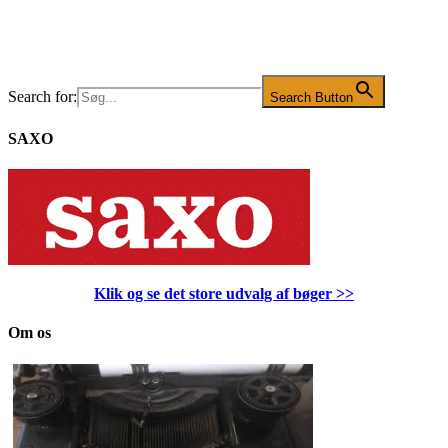
Search for:
Search Button
SAXO
Klik og se det store udvalg af bøger
>>
Om os