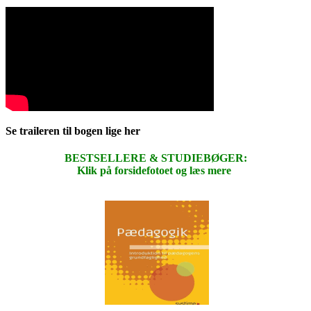
Se traileren til bogen lige her
BESTSELLERE & STUDIEBØGER:
Klik på forsidefotoet og læs mere
.
.