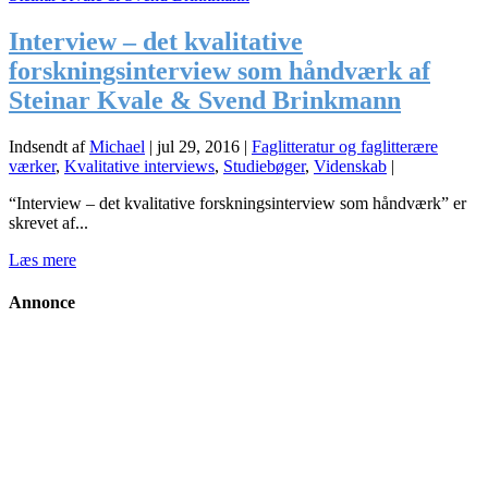
Interview – det kvalitative
forskningsinterview som håndværk af
Steinar Kvale & Svend Brinkmann
Indsendt af
Michael
|
jul 29, 2016
|
Faglitteratur og faglitterære
værker
,
Kvalitative interviews
,
Studiebøger
,
Videnskab
|
“Interview – det kvalitative forskningsinterview som håndværk” er
skrevet af...
Læs mere
Annonce