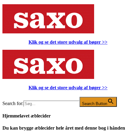
Klik og se det store udvalg af bøger
>>
Klik og se det store udvalg af bøger
>>
Search for:
Search Button
Hjemmelavet æblecider
Du kan brygge æblecider hele året med denne bog i hånden