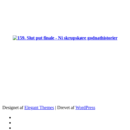
.
.
.
Designet af
Elegant Themes
| Drevet af
WordPress