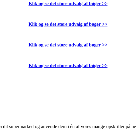
Klik og se det store udvalg af bøger
>>
Klik og se det store udvalg af bøger
>>
Klik og se det store udvalg af bøger
>>
Klik og se det store udvalg af bøger
>>
 fra dit supermarked og anvende dem i én af vores mange opskrifter på n