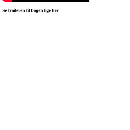
Se traileren til bogen lige her