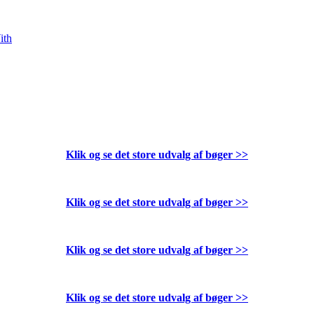
ith
Klik og se det store udvalg af bøger
>>
Klik og se det store udvalg af bøger
>>
Klik og se det store udvalg af bøger
>>
Klik og se det store udvalg af bøger
>>