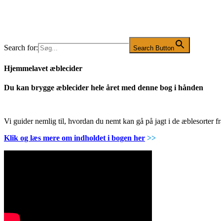
Search for:
Search Button
Hjemmelavet æblecider
Du kan brygge æblecider hele året med denne bog i hånden
Vi guider nemlig til, hvordan du nemt kan gå på jagt i de æblesorter
Klik og læs mere om indholdet i bogen her
>>