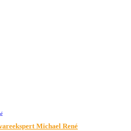
devareekspert Michael René