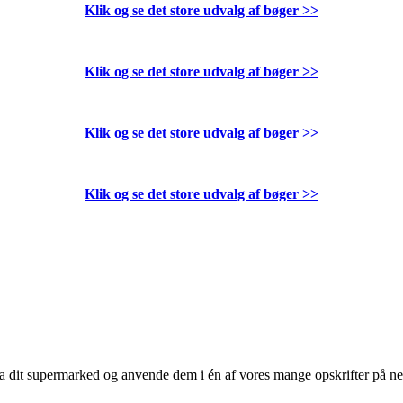
Klik og se det store udvalg af bøger
>>
Klik og se det store udvalg af bøger
>>
Klik og se det store udvalg af bøger
>>
Klik og se det store udvalg af bøger
>>
 fra dit supermarked og anvende dem i én af vores mange opskrifter på n