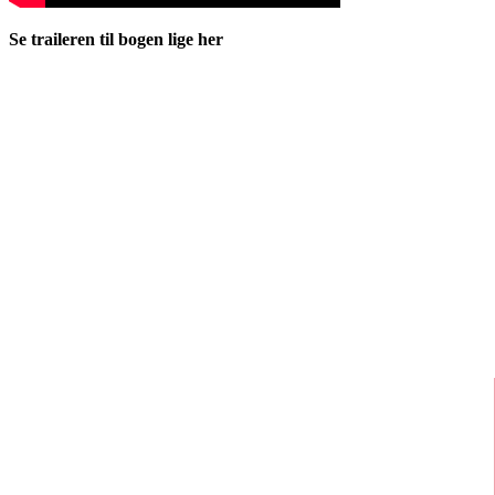
Se traileren til bogen lige her