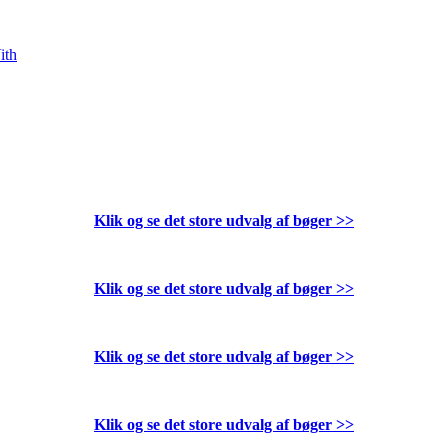
ith
Klik og se det store udvalg af bøger
>>
Klik og se det store udvalg af bøger
>>
Klik og se det store udvalg af bøger
>>
Klik og se det store udvalg af bøger
>>