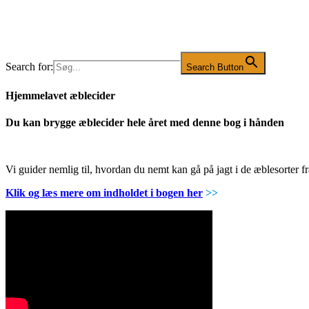
Search for:
Search Button
Hjemmelavet æblecider
Du kan brygge æblecider hele året med denne bog i hånden
Vi guider nemlig til, hvordan du nemt kan gå på jagt i de æblesorter
Klik og læs mere om indholdet i bogen her
>>