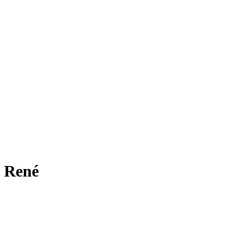
l René