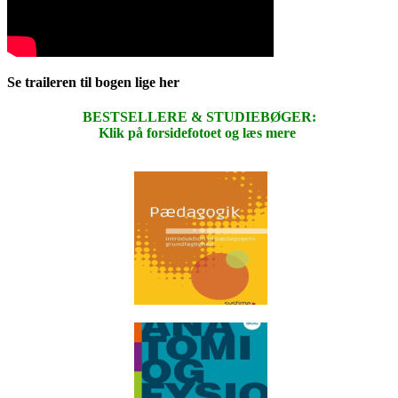
Se traileren til bogen lige her
BESTSELLERE & STUDIEBØGER:
Klik på forsidefotoet og læs mere
.
.