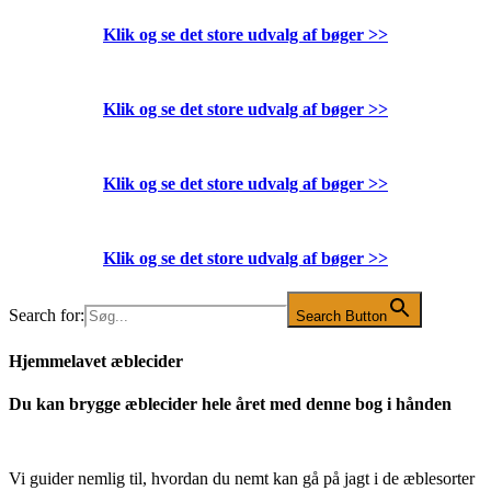
Klik og se det store udvalg af bøger
>>
Klik og se det store udvalg af bøger
>>
Klik og se det store udvalg af bøger
>>
Klik og se det store udvalg af bøger
>>
Search for:
Search Button
Hjemmelavet æblecider
Du kan brygge æblecider hele året med denne bog i hånden
Vi guider nemlig til, hvordan du nemt kan gå på jagt i de æblesorter