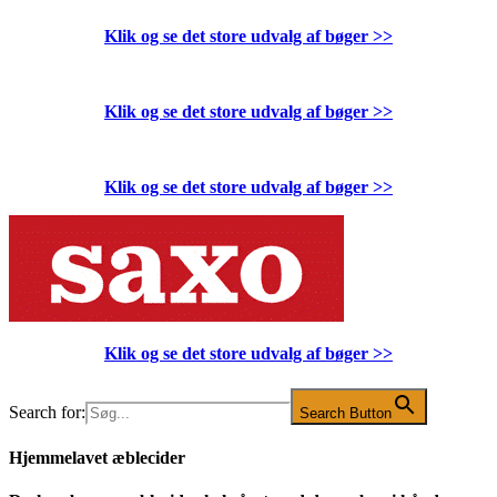
Klik og se det store udvalg af bøger
>>
Klik og se det store udvalg af bøger
>>
Klik og se det store udvalg af bøger
>>
Klik og se det store udvalg af bøger
>>
Search for:
Search Button
Hjemmelavet æblecider