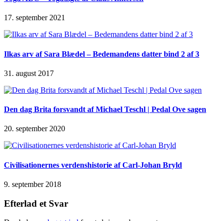
17. september 2021
Ilkas arv af Sara Blædel – Bedemandens datter bind 2 af 3
31. august 2017
Den dag Brita forsvandt af Michael Teschl | Pedal Ove sagen
20. september 2020
Civilisationernes verdenshistorie af Carl-Johan Bryld
9. september 2018
Efterlad et Svar