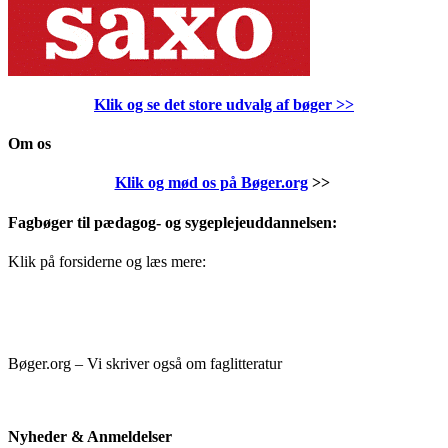
Klik og se det store udvalg af bøger
>>
Om os
Klik og mød os på Bøger.org
>>
Fagbøger til pædagog- og sygeplejeuddannelsen:
Klik på forsiderne og læs mere:
Bøger.org – Vi skriver også om faglitteratur
Nyheder & Anmeldelser