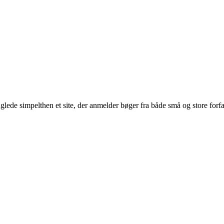
glede simpelthen et site, der anmelder bøger fra både små og store forf