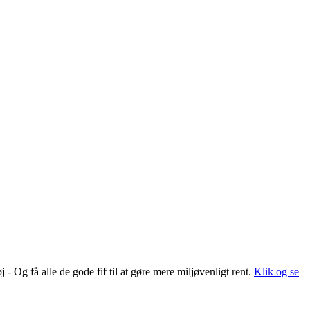
 Og få alle de gode fif til at gøre mere miljøvenligt rent.
Klik og se