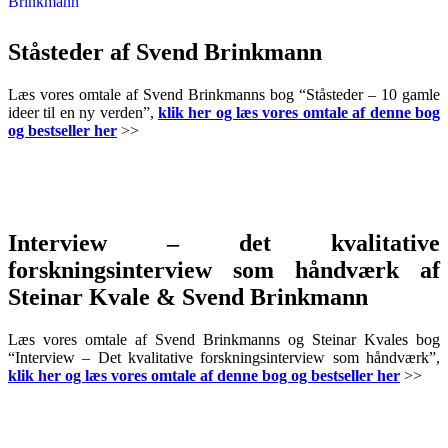
.
Ståsteder af Svend Brinkmann
Læs vores omtale af Svend Brinkmanns bog “Ståsteder – 10 gamle
ideer til en ny verden”,
klik her og læs vores omtale af denne bog
og bestseller her
>>
.
.
.
Interview – det kvalitative
forskningsinterview som håndværk af
Steinar Kvale & Svend Brinkmann
Læs vores omtale af Svend Brinkmanns og Steinar Kvales bog
“Interview – Det kvalitative forskningsinterview som håndværk”,
klik her og læs vores omtale af denne bog og bestseller her
>>
.
.
.