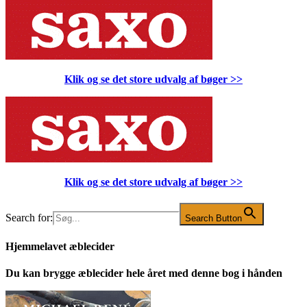
Klik og se det store udvalg af bøger
>>
Klik og se det store udvalg af bøger
>>
Search for:
Search Button
Hjemmelavet æblecider
Du kan brygge æblecider hele året med denne bog i hånden