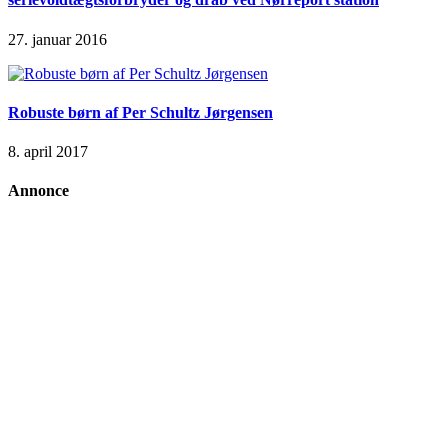
27. januar 2016
Robuste børn af Per Schultz Jørgensen
8. april 2017
Annonce