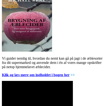
Vi guider nemlig til, hvordan du nemt kan gå på jagt i de æblesorter
fra dit supermarked og anvende dem i én af vores mange opskrifter
på netop hjemmelavet æblecider.
Klik og læs mere om indholdet i bogen her
>>