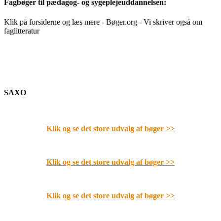
Fagbøger til pædagog- og sygeplejeuddannelsen:
Klik på forsiderne og læs mere - Bøger.org - Vi skriver også om
faglitteratur
SAXO
Klik og se det store udvalg af bøger
>>
Klik og se det store udvalg af bøger
>>
Klik og se det store udvalg af bøger
>>