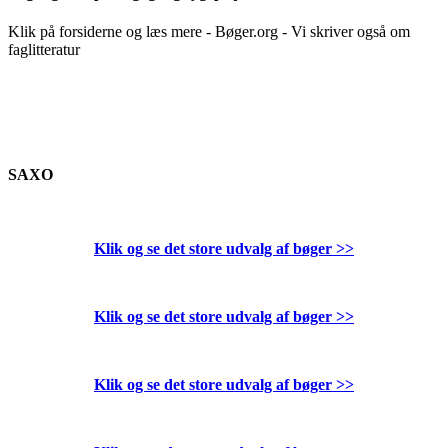
Klik på forsiderne og læs mere - Bøger.org - Vi skriver også om
faglitteratur
SAXO
Klik og se det store udvalg af bøger
>>
Klik og se det store udvalg af bøger
>>
Klik og se det store udvalg af bøger
>>