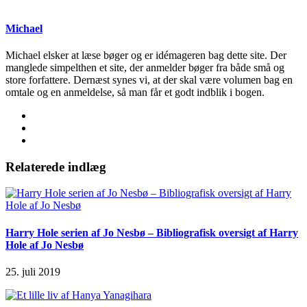
Michael
Michael elsker at læse bøger og er idémageren bag dette site. Der
manglede simpelthen et site, der anmelder bøger fra både små og
store forfattere. Dernæst synes vi, at der skal være volumen bag en
omtale og en anmeldelse, så man får et godt indblik i bogen.
Relaterede indlæg
Harry Hole serien af Jo Nesbø – Bibliografisk oversigt af Harry
Hole af Jo Nesbø
25. juli 2019