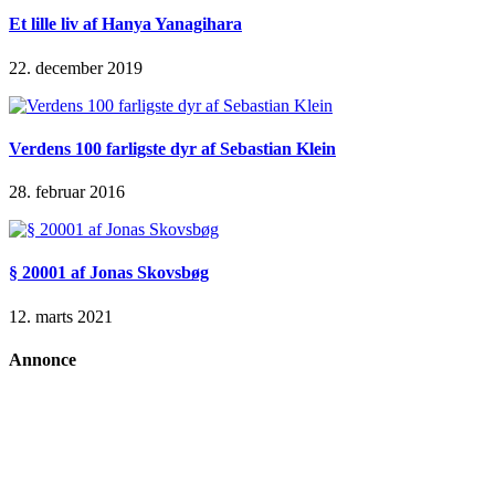
Et lille liv af Hanya Yanagihara
22. december 2019
Verdens 100 farligste dyr af Sebastian Klein
28. februar 2016
§ 20001 af Jonas Skovsbøg
12. marts 2021
Annonce