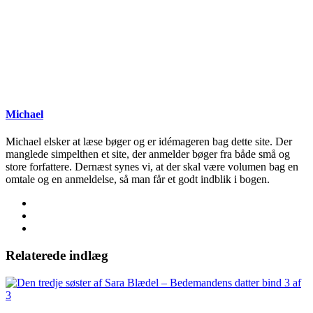
Michael
Michael elsker at læse bøger og er idémageren bag dette site. Der
manglede simpelthen et site, der anmelder bøger fra både små og
store forfattere. Dernæst synes vi, at der skal være volumen bag en
omtale og en anmeldelse, så man får et godt indblik i bogen.
Relaterede indlæg