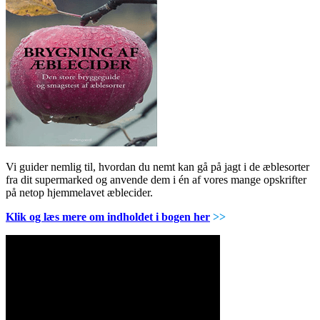
Vi guider nemlig til, hvordan du nemt kan gå på jagt i de æblesorter
fra dit supermarked og anvende dem i én af vores mange opskrifter
på netop hjemmelavet æblecider.
Klik og læs mere om indholdet i bogen her
>>