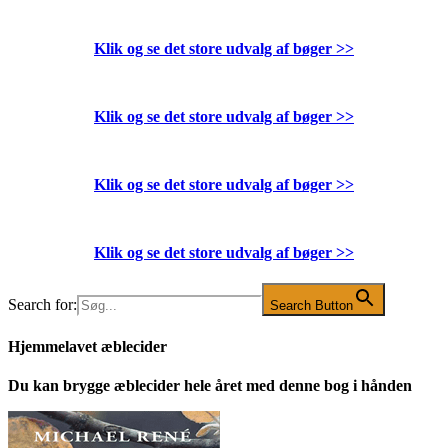
Klik og se det store udvalg af bøger
>>
Klik og se det store udvalg af bøger
>>
Klik og se det store udvalg af bøger
>>
Klik og se det store udvalg af bøger
>>
Search for:
Search Button
Hjemmelavet æblecider
Du kan brygge æblecider hele året med denne bog i hånden