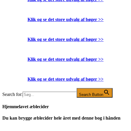
Klik og se det store udvalg af bøger
>>
Klik og se det store udvalg af bøger
>>
Klik og se det store udvalg af bøger
>>
Klik og se det store udvalg af bøger
>>
Search for:
Search Button
Hjemmelavet æblecider
Du kan brygge æblecider hele året med denne bog i hånden