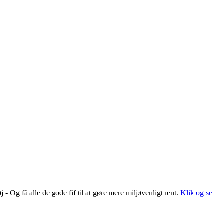
 Og få alle de gode fif til at gøre mere miljøvenligt rent.
Klik og se