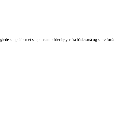
glede simpelthen et site, der anmelder bøger fra både små og store forf