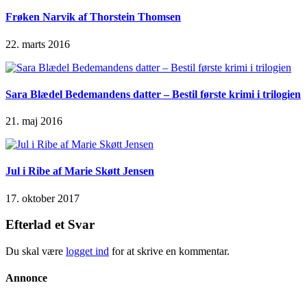
Frøken Narvik af Thorstein Thomsen
22. marts 2016
Sara Blædel Bedemandens datter – Bestil første krimi i trilogien
21. maj 2016
Jul i Ribe af Marie Skøtt Jensen
17. oktober 2017
Efterlad et Svar
Du skal være
logget ind
for at skrive en kommentar.
Annonce