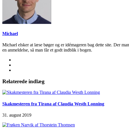
Michael
Michael elsker at læse bøger og er idémageren bag dette site. Der man
en anmeldelse, så man får et godt indblik i bogen.
Relaterede indlæg
Skakmesteren fra Tirana af Claudia Westh Lonning
31. august 2019