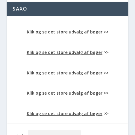
SAXO
Klik og se det store udvalg af bøger
>>
Klik og se det store udvalg af bøger
>>
Klik og se det store udvalg af bøger
>>
Klik og se det store udvalg af bøger
>>
Klik og se det store udvalg af bøger
>>