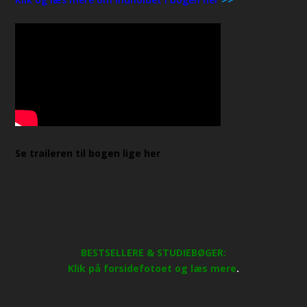
Se traileren til bogen lige her
BESTSELLERE & STUDIEBØGER:
Klik på forsidefotoet og læs mere
.