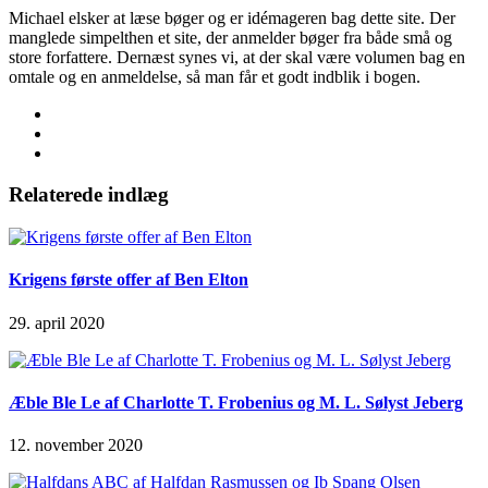
Michael elsker at læse bøger og er idémageren bag dette site. Der
manglede simpelthen et site, der anmelder bøger fra både små og
store forfattere. Dernæst synes vi, at der skal være volumen bag en
omtale og en anmeldelse, så man får et godt indblik i bogen.
Relaterede indlæg
Krigens første offer af Ben Elton
29. april 2020
Æble Ble Le af Charlotte T. Frobenius og M. L. Sølyst Jeberg
12. november 2020