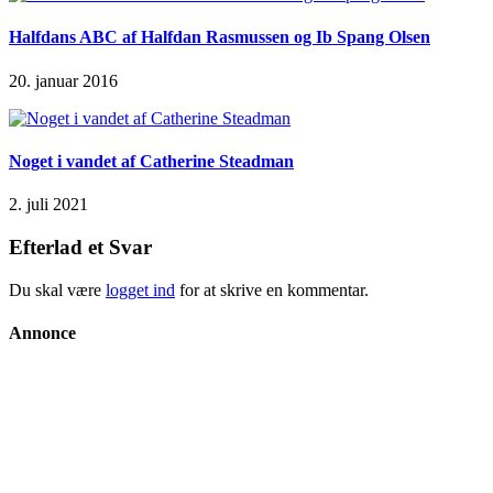
Halfdans ABC af Halfdan Rasmussen og Ib Spang Olsen
20. januar 2016
Noget i vandet af Catherine Steadman
2. juli 2021
Efterlad et Svar
Du skal være
logget ind
for at skrive en kommentar.
Annonce