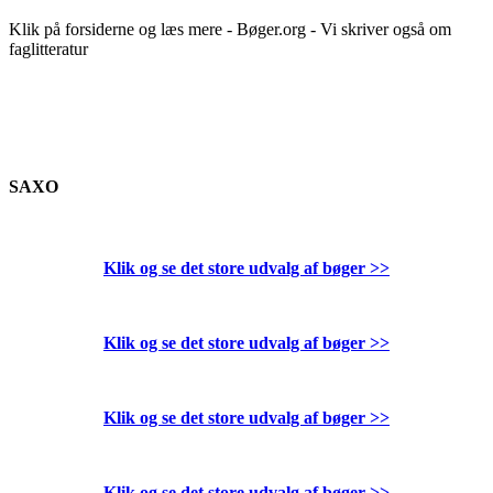
Klik på forsiderne og læs mere - Bøger.org - Vi skriver også om
faglitteratur
SAXO
Klik og se det store udvalg af bøger
>>
Klik og se det store udvalg af bøger
>>
Klik og se det store udvalg af bøger
>>
Klik og se det store udvalg af bøger
>>